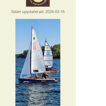
Sidan uppdaterad:
2026-03-16