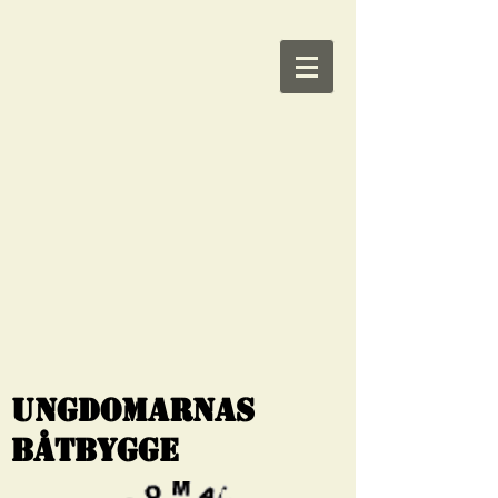
Ungdomarnas
Båtbygge