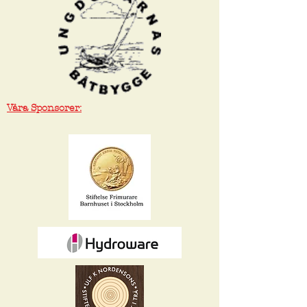
Våra Sponsorer: