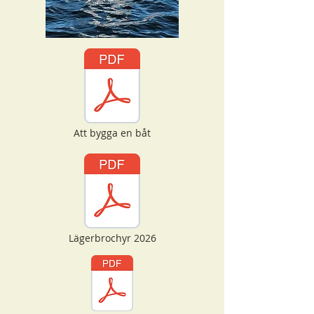
Att bygga en båt
Lägerbrochyr 2026