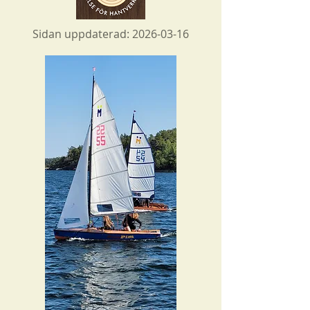
Sidan uppdaterad:
2026-03-16