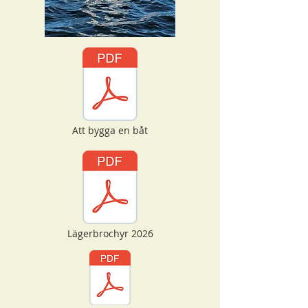
Att bygga en båt
Lägerbrochyr 2026