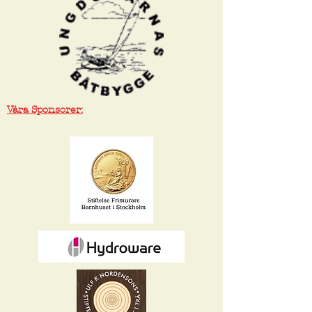
Våra Sponsorer: