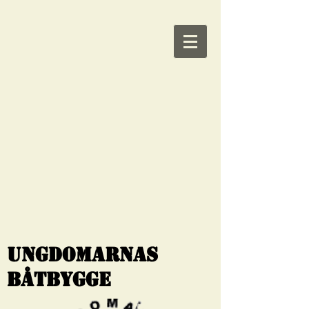
Ungdomarnas
Båtbygge