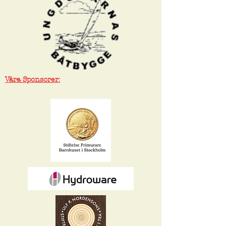
Våra Sponsorer: