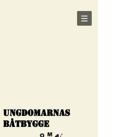
Ungdomarnas
Båtbygge