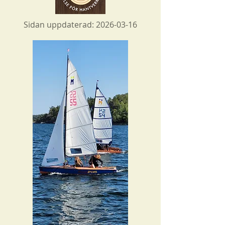
Sidan uppdaterad:
2026-03-16