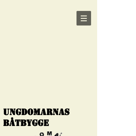
Ungdomarnas
Båtbygge