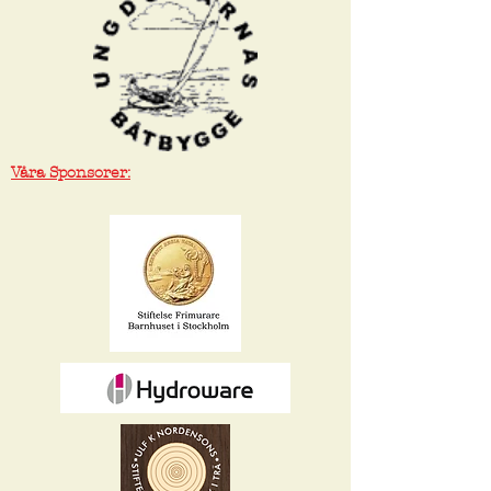
Våra Sponsorer: