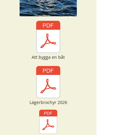
Att bygga en båt
Lägerbrochyr 2026